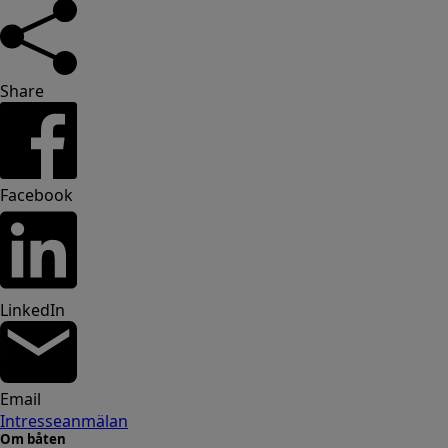
Share
Facebook
LinkedIn
Email
Intresseanmälan
Om båten