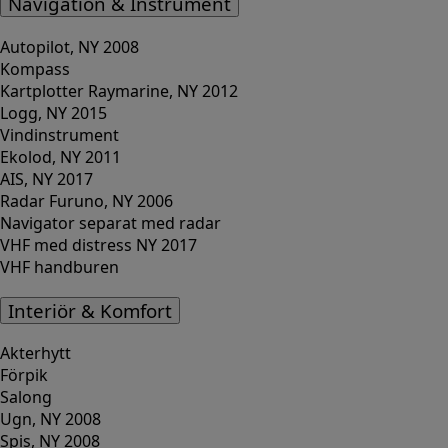
Navigation & Instrument
Autopilot, NY 2008
Kompass
Kartplotter Raymarine, NY 2012
Logg, NY 2015
Vindinstrument
Ekolod, NY 2011
AIS, NY 2017
Radar Furuno, NY 2006
Navigator separat med radar
VHF med distress NY 2017
VHF handburen
Interiör & Komfort
Akterhytt
Förpik
Salong
Ugn, NY 2008
Spis, NY 2008