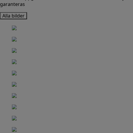
garanteras
Alla bilder