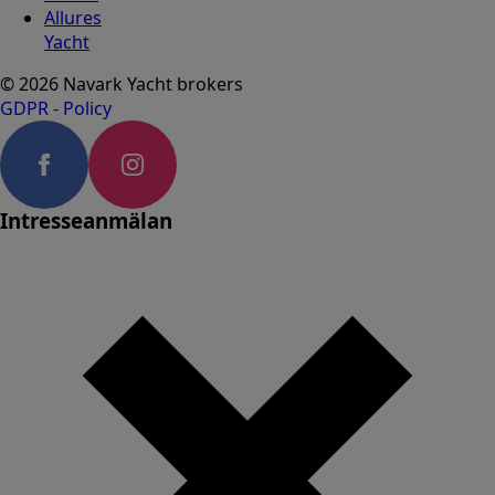
Allures
Yacht
© 2026 Navark Yacht brokers
GDPR - Policy
Intresseanmälan