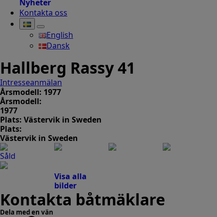
Nyheter
Kontakta oss
English
Dansk
Hallberg Rassy 41
Intresseanmälan
Årsmodell: 1977
Årsmodell:
1977
Plats: Västervik in Sweden
Plats:
Västervik in Sweden
Såld
Visa alla
bilder
Kontakta båtmäklare
Dela med en vän