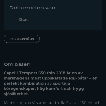
Dela med en vän
Share
Intresseanmälan
Om båten
Capelli Tempest 650 från 2018 är en av
marknadens mest uppskattade RIB-båtar – en
perfekt kombination av sportiga
köregenskaper, hög komfort och trygg
sjösäkerhet.
Med sitt djupa V-skrov, kraftfulla Suzuki 150 hk och