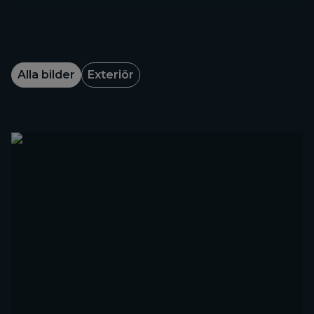
Alla bilder
Exteriör