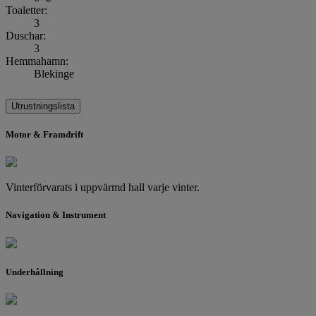
Toaletter:
3
Duschar:
3
Hemmahamn:
Blekinge
Utrustningslista
Motor & Framdrift
Vinterförvarats i uppvärmd hall varje vinter.
Navigation & Instrument
Underhållning