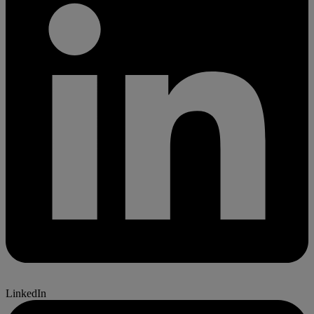
LinkedIn