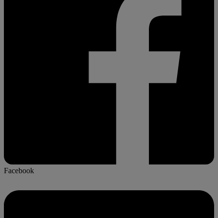
Facebook