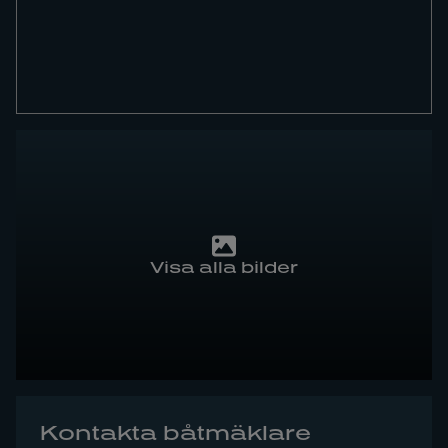
Visa alla bilder
Kontakta båtmäklare