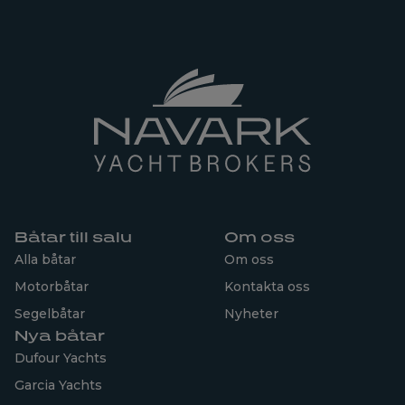
Båtar till salu
Om oss
Alla båtar
Om oss
Motorbåtar
Kontakta oss
Segelbåtar
Nyheter
Nya båtar
Dufour Yachts
Garcia Yachts