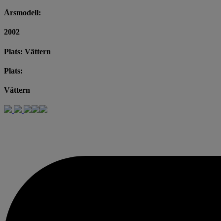
Årsmodell:
2002
Plats: Vättern
Plats:
Vättern