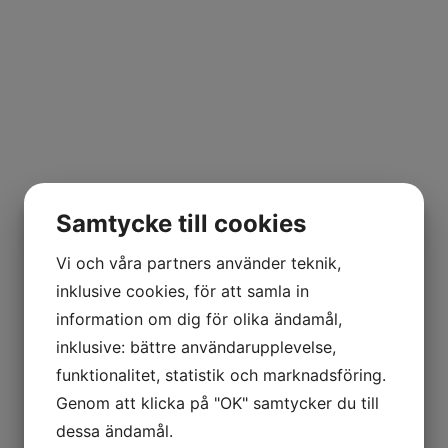
Samtycke till cookies
Vi och våra partners använder teknik,
inklusive cookies, för att samla in
information om dig för olika ändamål,
inklusive: bättre användarupplevelse,
funktionalitet, statistik och marknadsföring.
Genom att klicka på "OK" samtycker du till
dessa ändamål.