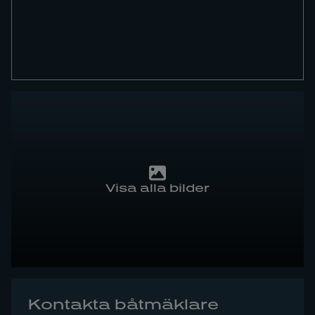
Visa alla bilder
Kontakta båtmäklare