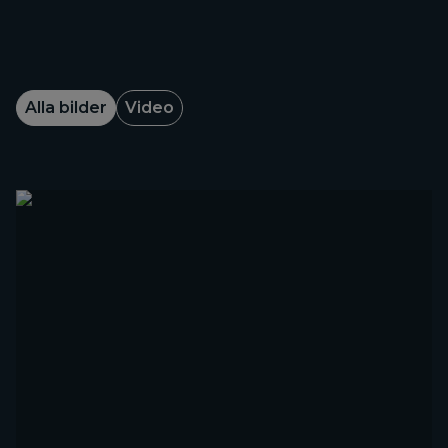
Alla bilder
Video