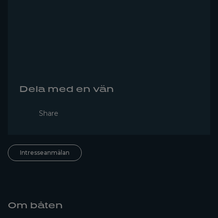
Dela med en vän
Share
Intresseanmälan
Om båten