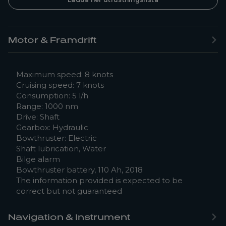
Motor & Framdrift
Maximum speed: 8 knots
Cruising speed: 7 knots
Consumption: 5 l/h
Range: 1000 nm
Drive: Shaft
Gearbox: Hydraulic
Bowthruster: Electric
Shaft lubrication, Water
Bilge alarm
Bowthruster battery, 110 Ah, 2018
The information provided is expected to be
correct but not guaranteed
Navigation & Instrument