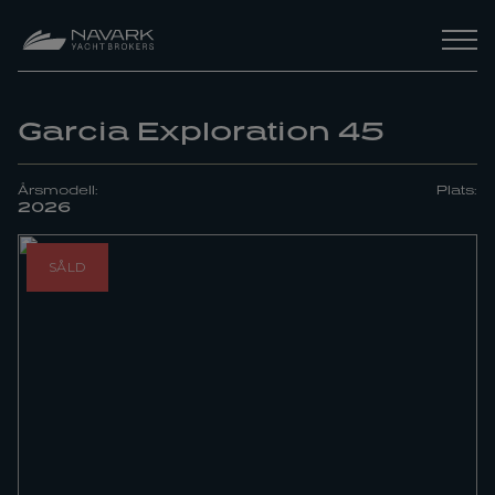
Garcia Exploration 45
Årsmodell:
Plats:
2026
SÅLD