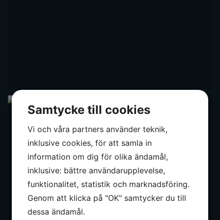
Samtycke till cookies
Vi och våra partners använder teknik,
inklusive cookies, för att samla in
information om dig för olika ändamål,
inklusive: bättre användarupplevelse,
funktionalitet, statistik och marknadsföring.
Genom att klicka på "OK" samtycker du till
dessa ändamål.