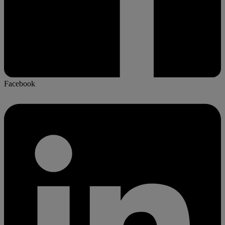
Facebook