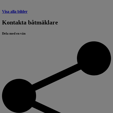
Visa alla bilder
Kontakta båtmäklare
Dela med en vän