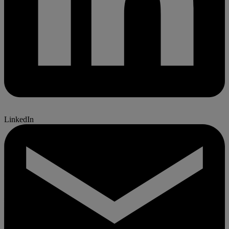
LinkedIn