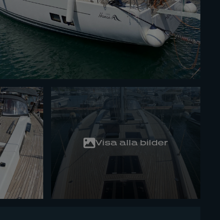
Visa alla bilder