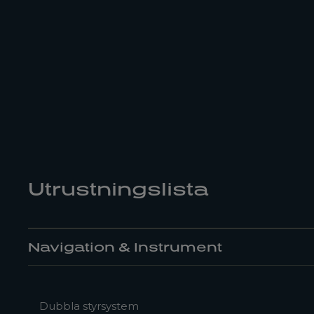
Utrustningslista
Navigation & Instrument
Dubbla styrsystem