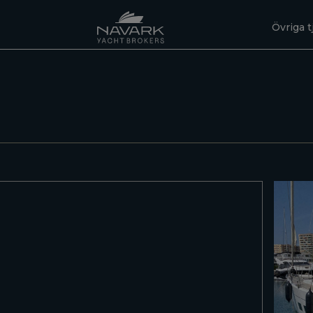
Övriga t