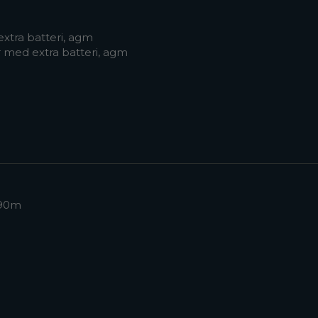
extra batteri, agm
 med extra batteri, agm
 90m