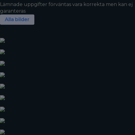
Lämnade uppgifter förväntas vara korrekta men kan ej
garanteras
Alla bilder