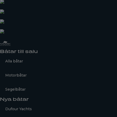
Båtar till salu
Alla båtar
Motorbåtar
Segelbåtar
Nya båtar
Dufour Yachts