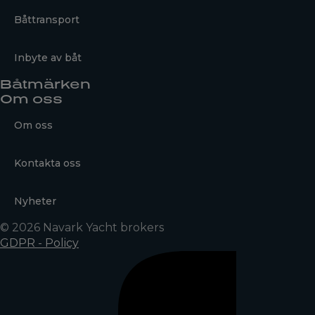
Båttransport
Inbyte av båt
Båtmärken
Om oss
Om oss
Kontakta oss
Nyheter
© 2026 Navark Yacht brokers
GDPR - Policy