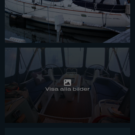
Visa alla bilder