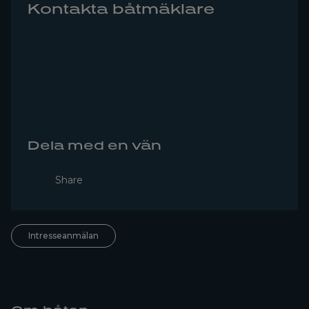
Kontakta båtmäklare
Dela med en vän
Share
Intresseanmälan