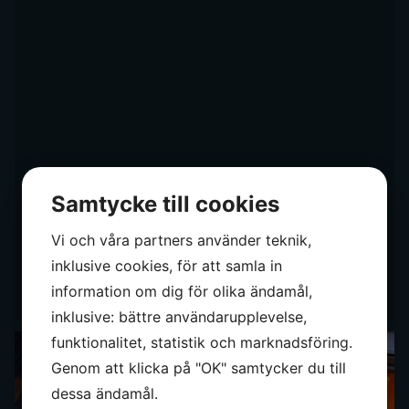
Samtycke till cookies
Vi och våra partners använder teknik,
inklusive cookies, för att samla in
information om dig för olika ändamål,
inklusive: bättre användarupplevelse,
funktionalitet, statistik och marknadsföring.
Genom att klicka på "OK" samtycker du till
dessa ändamål.