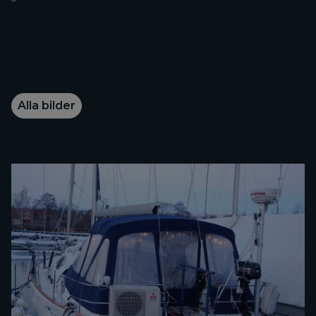
Alla bilder