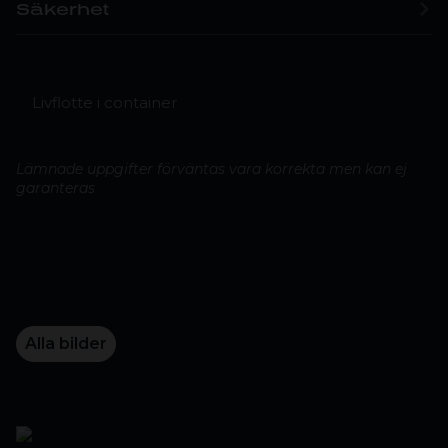
Säkerhet
Livflotte i container
Lämnade uppgifter förväntas vara korrekta men kan ej
garanteras
Alla bilder