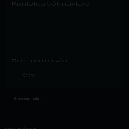
Kontakta båtmäklare
Dela med en vän
Share
Intresseanmälan