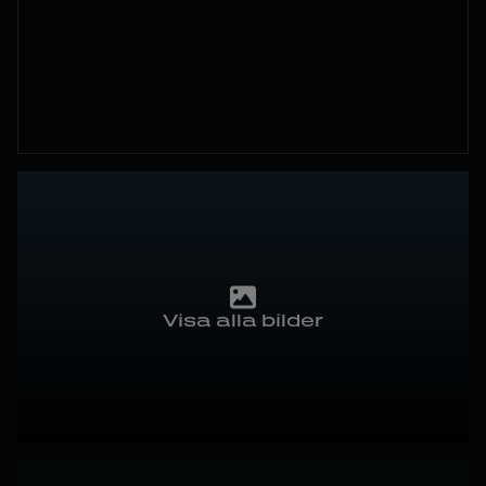
Visa alla bilder