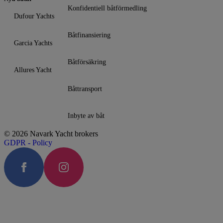
Konfidentiell båtförmedling
Dufour Yachts
Båtfinansiering
Garcia Yachts
Båtförsäkring
Allures Yacht
Båttransport
Inbyte av båt
© 2026 Navark Yacht brokers
GDPR - Policy