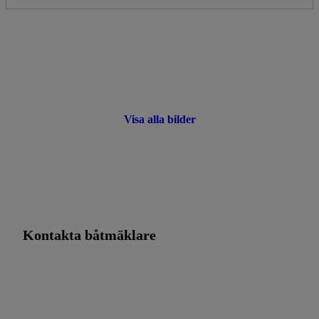
Visa alla bilder
Kontakta båtmäklare