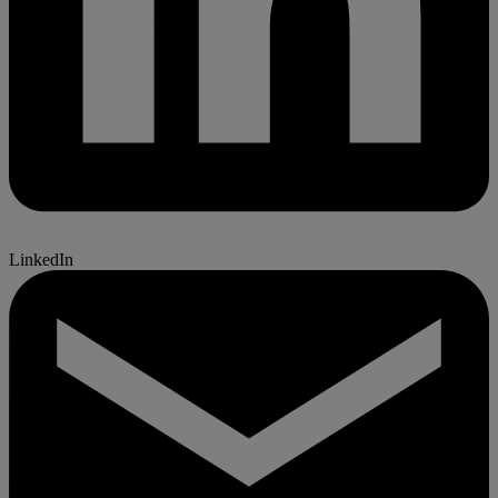
LinkedIn