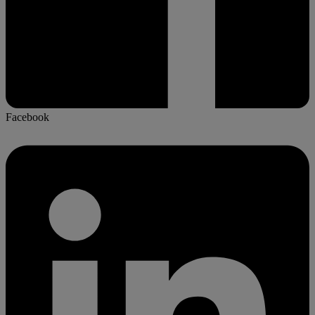
Facebook