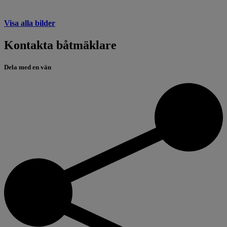
Visa alla bilder
Kontakta båtmäklare
Dela med en vän