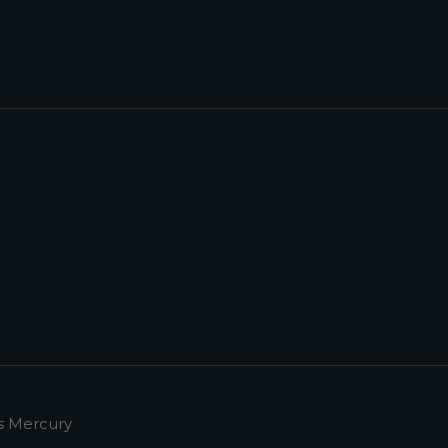
s Mercury