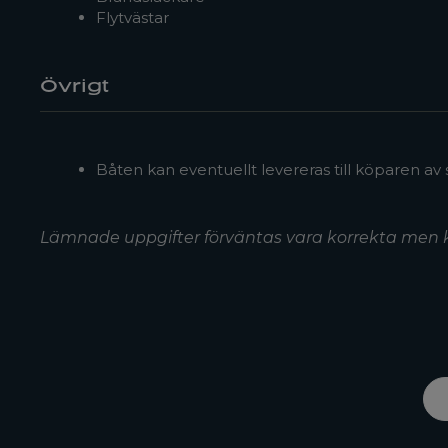
Flytvästar
Övrigt
Båten kan eventuellt levereras till köparen av s
Lämnade uppgifter förväntas vara korrekta men 