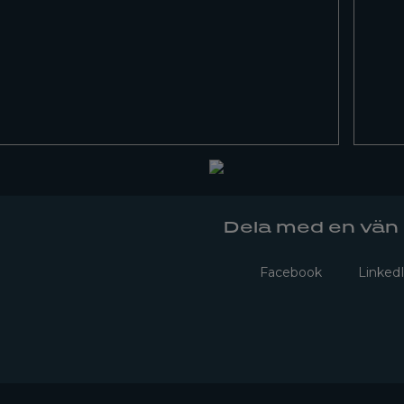
Dela med en vän
Facebook
Linked