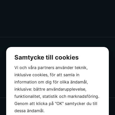
Samtycke till cookies
Vi och våra partners använder teknik,
inklusive cookies, för att samla in
information om dig för olika ändamål,
inklusive: bättre användarupplevelse,
funktionalitet, statistik och marknadsföring.
Genom att klicka på "OK" samtycker du till
dessa ändamål.