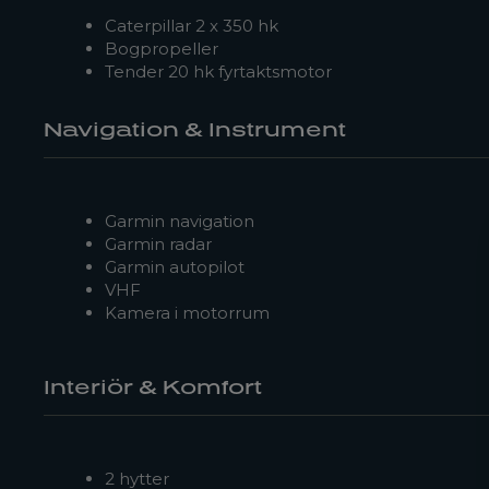
Caterpillar 2 x 350 hk
Bogpropeller
Tender 20 hk fyrtaktsmotor
Navigation & Instrument
Garmin navigation
Garmin radar
Garmin autopilot
VHF
Kamera i motorrum
Interiör & Komfort
2 hytter