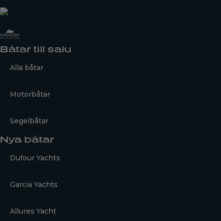
Båtar till salu
Alla båtar
Motorbåtar
Segelbåtar
Nya båtar
Dufour Yachts
Garcia Yachts
Allures Yacht