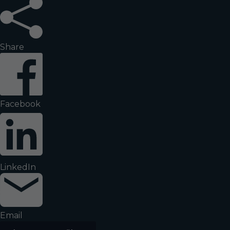
Share
Facebook
LinkedIn
Email