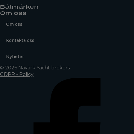
Båtmärken
Om oss
Om oss
Kontakta oss
Nyheter
© 2026 Navark Yacht brokers
GDPR - Policy