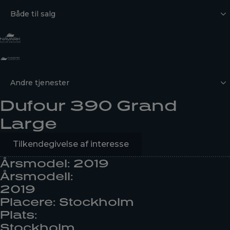
Både til salg
Andre tjenester
Dufour 390 Grand
Large
Tilkendegivelse af interesse
Årsmodel: 2019
Årsmodell:
2019
Placere: Stockholm
Plats:
Stockholm