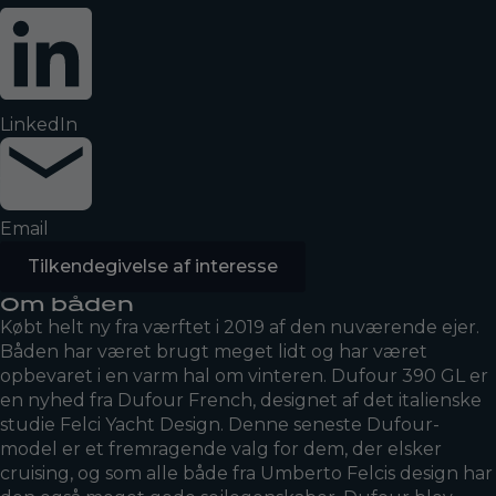
LinkedIn
Email
Tilkendegivelse af interesse
Om båden
Købt helt ny fra værftet i 2019 af den nuværende ejer.
Båden har været brugt meget lidt og har været
opbevaret i en varm hal om vinteren. Dufour 390 GL er
en nyhed fra Dufour French, designet af det italienske
studie Felci Yacht Design. Denne seneste Dufour-
model er et fremragende valg for dem, der elsker
cruising, og som alle både fra Umberto Felcis design har