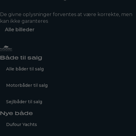
De givne oplysninger forventes at være korrekte, men
kan ikke garanteres
Alle billeder
Både til salg
Alle båder til salg
Motorbåder til salg
Sejlbåder til salg
Nye både
Dufour Yachts