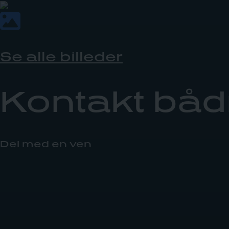
Se alle billeder
Kontakt bå
Del med en ven