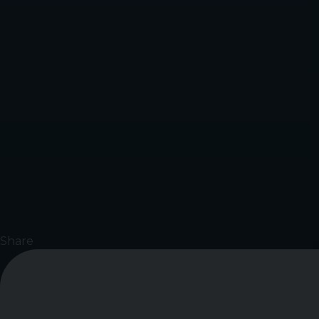
Share