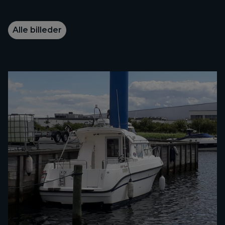
Alle billeder