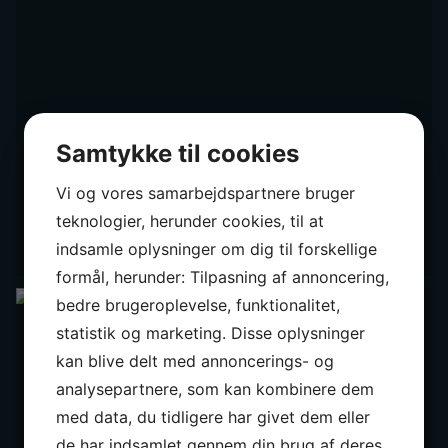
Samtykke til cookies
Vi og vores samarbejdspartnere bruger
teknologier, herunder cookies, til at
indsamle oplysninger om dig til forskellige
formål, herunder: Tilpasning af annoncering,
bedre brugeroplevelse, funktionalitet,
statistik og marketing. Disse oplysninger
kan blive delt med annoncerings- og
analysepartnere, som kan kombinere dem
med data, du tidligere har givet dem eller
de har indsamlet gennem din brug af deres