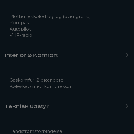
Plotter, ekkolod og log (over grund)
Kompas
Autopilot
VHF-radio
Interiør & Komfort
Gaskomfur, 2 brændere
Køleskab med kompressor
Teknisk udstyr
Landstrømsforbindelse