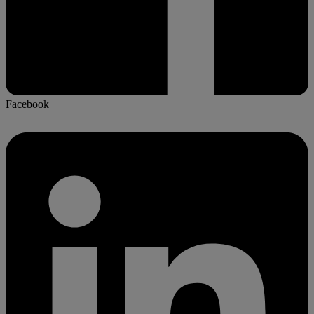
Facebook