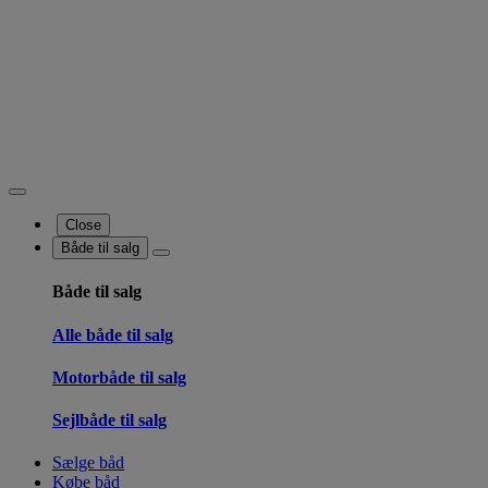
Close
Både til salg
Både til salg
Alle både til salg
Motorbåde til salg
Sejlbåde til salg
Sælge båd
Købe båd