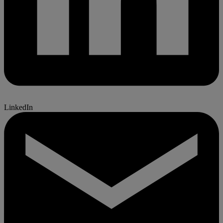
LinkedIn