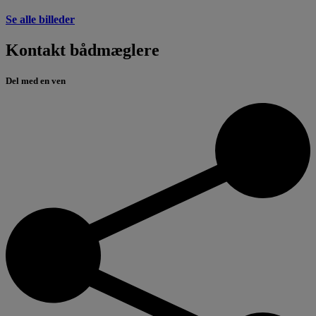
Se alle billeder
Kontakt bådmæglere
Del med en ven