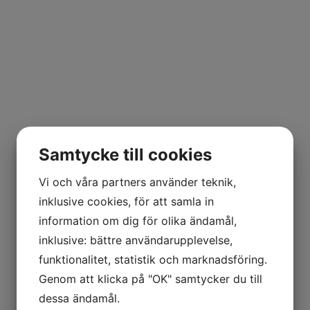
Samtycke till cookies
Vi och våra partners använder teknik,
inklusive cookies, för att samla in
information om dig för olika ändamål,
inklusive: bättre användarupplevelse,
funktionalitet, statistik och marknadsföring.
Genom att klicka på "OK" samtycker du till
dessa ändamål.