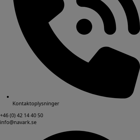
Kontaktoplysninger
+46 (0) 42 14 40 50
info@navark.se