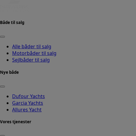
Både til salg
Alle båder til salg
Motorbåder til salg
Sejlbåder til salg
Nye både
Dufour Yachts
Garcia Yachts
Allures Yacht
Vores tjenester