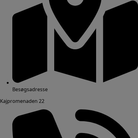
Besøgsadresse
Kajpromenaden 22