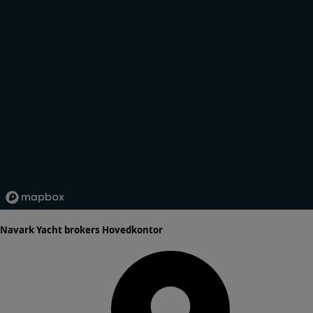
Navark Yacht brokers Hovedkontor