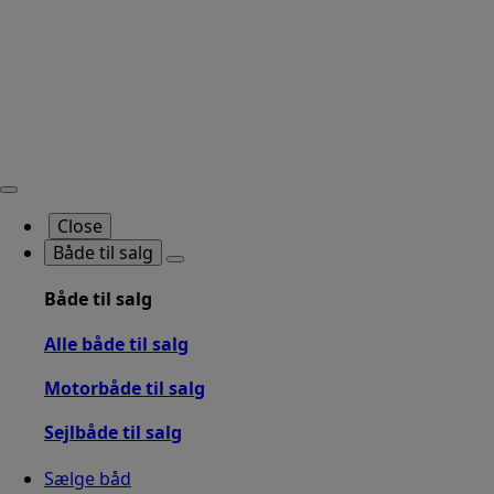
Close
Både til salg
Både til salg
Alle både til salg
Motorbåde til salg
Sejlbåde til salg
Sælge båd