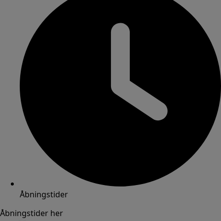
Åbningstider
Åbningstider her