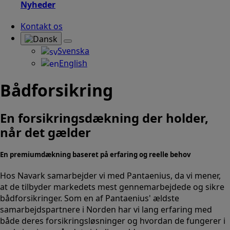
Nyheder
Kontakt os
Svenska
English
Bådforsikring
En forsikrings­dækning der holder,
når det gælder
En premiumdækning baseret på erfaring og reelle behov
Hos Navark samarbejder vi med Pantaenius, da vi mener,
at de tilbyder markedets mest gennemarbejdede og sikre
bådforsikringer. Som en af Pantaenius' ældste
samarbejdspartnere i Norden har vi lang erfaring med
både deres forsikringsløsninger og hvordan de fungerer i