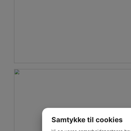
Samtykke til cookies