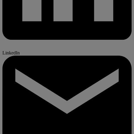
LinkedIn