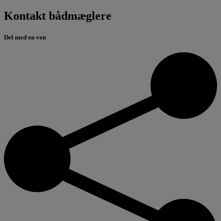
Kontakt bådmæglere
Del med en ven