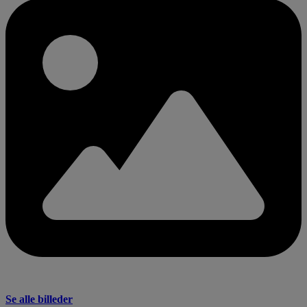
Se alle billeder