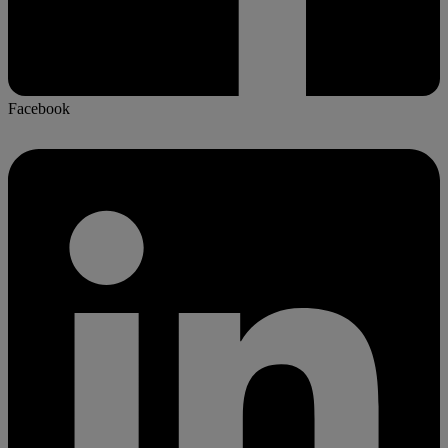
Facebook