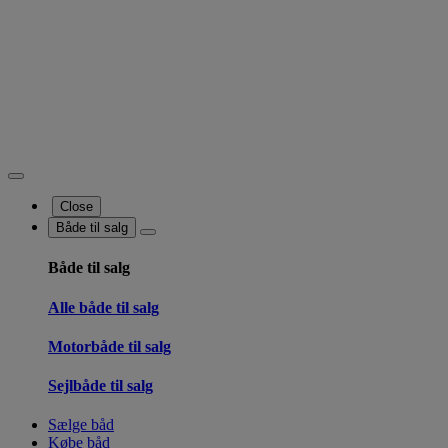
Close
Både til salg
Både til salg
Alle både til salg
Motorbåde til salg
Sejlbåde til salg
Sælge båd
Købe båd