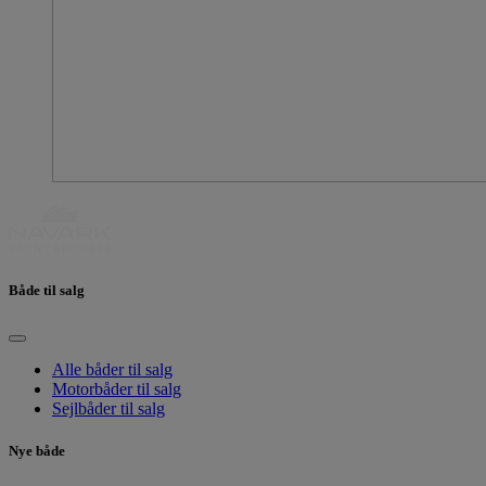
Både til salg
Alle båder til salg
Motorbåder til salg
Sejlbåder til salg
Nye både