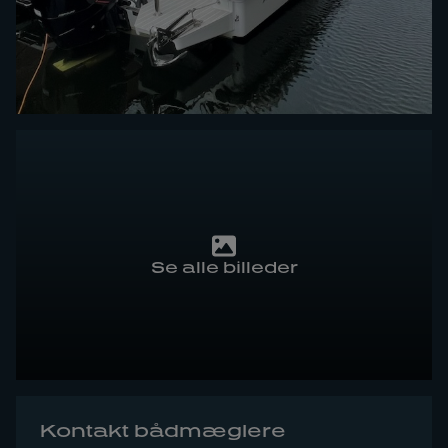
Se alle billeder
Kontakt bådmæglere