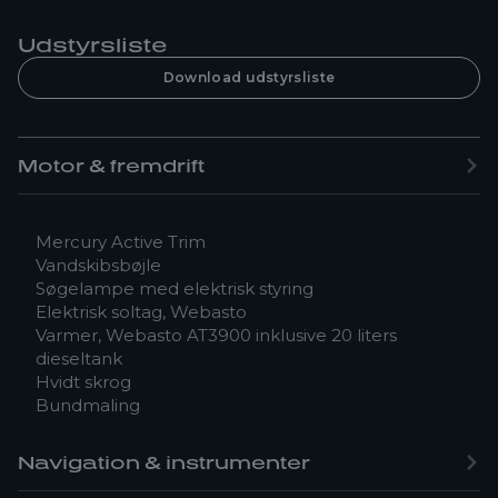
Udstyrsliste
Download udstyrsliste
Motor & fremdrift
Mercury Active Trim
Vandskibsbøjle
Søgelampe med elektrisk styring
Elektrisk soltag, Webasto
Varmer, Webasto AT3900 inklusive 20 liters
dieseltank
Hvidt skrog
Bundmaling
Navigation & instrumenter