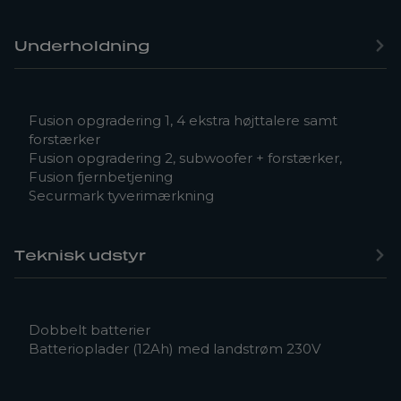
Underholdning
Fusion opgradering 1, 4 ekstra højttalere samt
forstærker
Fusion opgradering 2, subwoofer + forstærker,
Fusion fjernbetjening
Securmark tyverimærkning
Teknisk udstyr
Dobbelt batterier
Batterioplader (12Ah) med landstrøm 230V