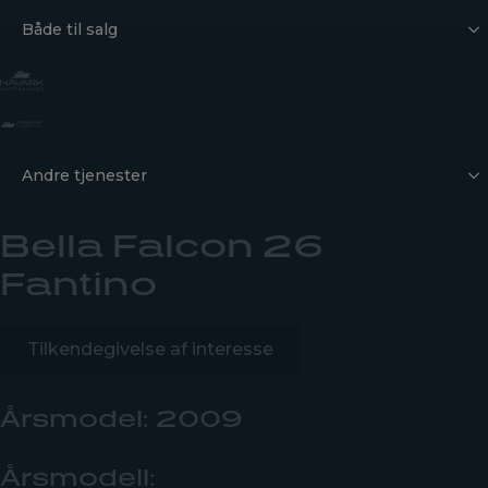
Både til salg
Andre tjenester
Bella Falcon 26
Fantino
Tilkendegivelse af interesse
Årsmodel: 2009
Årsmodell: