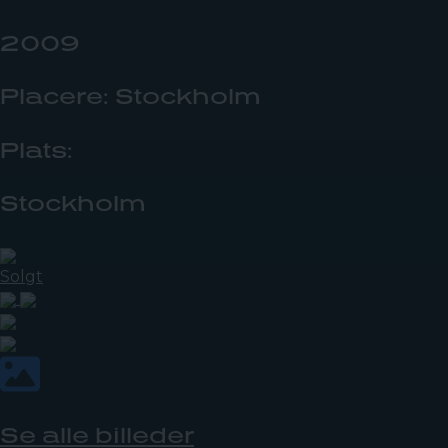
2009
Placere: Stockholm
Plats:
Stockholm
Solgt
Se alle billeder