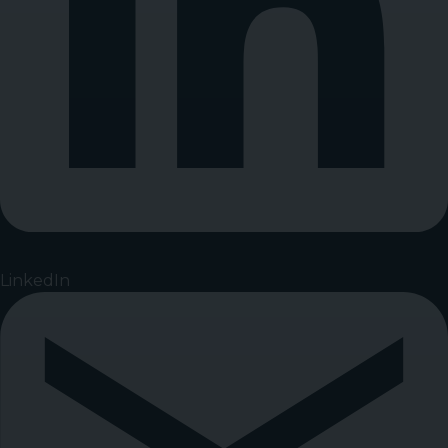
LinkedIn