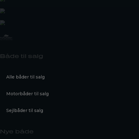
Både til salg
Alle båder til salg
Motorbåder til salg
Sejlbåder til salg
Nye både