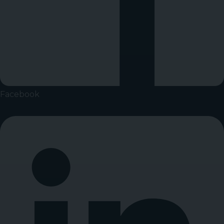
Facebook