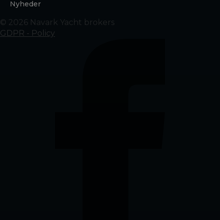
Nyheder
© 2026 Navark Yacht brokers
GDPR - Policy