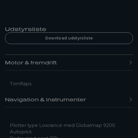
Udstyrsliste
Download udstyrsliste
Motor & fremdrift
Trimflaps
Navigation & instrumenter
Plotter type Lowrance med Globalmap 9200
Autopilot