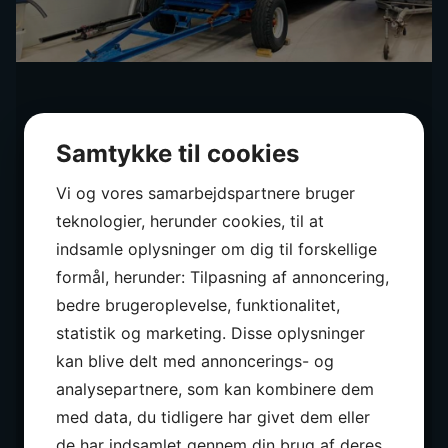
Samtykke til cookies
Vi og vores samarbejdspartnere bruger
teknologier, herunder cookies, til at
indsamle oplysninger om dig til forskellige
formål, herunder: Tilpasning af annoncering,
bedre brugeroplevelse, funktionalitet,
statistik og marketing. Disse oplysninger
kan blive delt med annoncerings- og
analysepartnere, som kan kombinere dem
med data, du tidligere har givet dem eller
de har indsamlet gennem din brug af deres