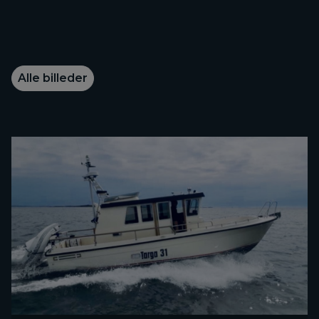
Alle billeder