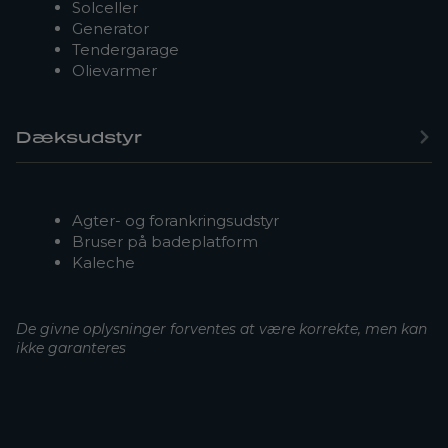
Solceller
Generator
Tendergarage
Olievarmer
Dæksudstyr
Agter- og forankringsudstyr
Bruser på badeplatform
Kaleche
De givne oplysninger forventes at være korrekte, men kan
ikke garanteres