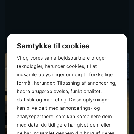
Samtykke til cookies
Vi og vores samarbejdspartnere bruger
teknologier, herunder cookies, til at
indsamle oplysninger om dig til forskellige
formål, herunder: Tilpasning af annoncering,
bedre brugeroplevelse, funktionalitet,
statistik og marketing. Disse oplysninger
kan blive delt med annoncerings- og
analysepartnere, som kan kombinere dem
med data, du tidligere har givet dem eller
de har indsamlet gennem din brug af deres