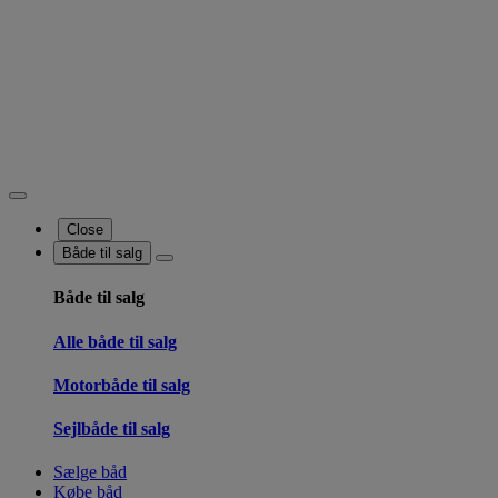
Close
Både til salg
Både til salg
Alle både til salg
Motorbåde til salg
Sejlbåde til salg
Sælge båd
Købe båd