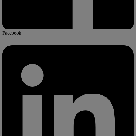
Facebook