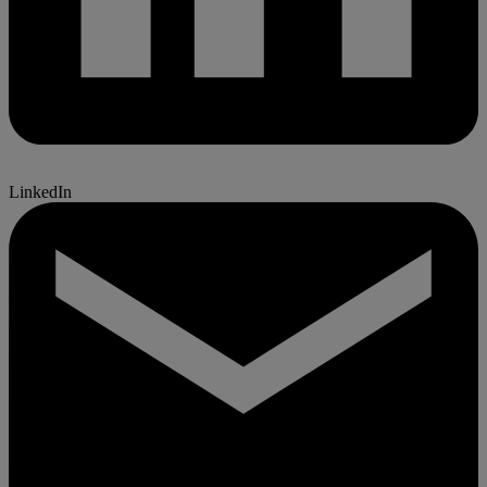
LinkedIn