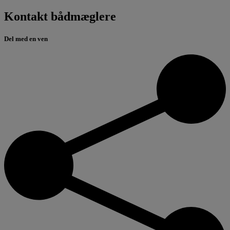
Kontakt bådmæglere
Del med en ven