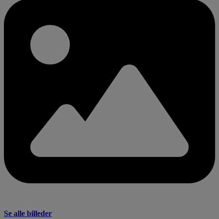
Se alle billeder