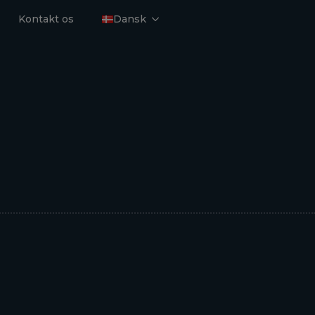
Kontakt os
Dansk