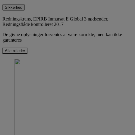
Sikkerhed
Redningskrans, EPIRB Inmarsat E Global 3 nødsender,
Redningsflåde kontrolleret 2017
De givne oplysninger forventes at være korrekte, men kan ikke
garanteres
Alle billeder