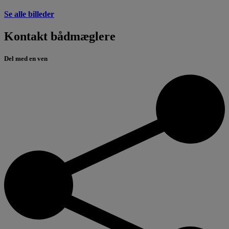
Se alle billeder
Kontakt bådmæglere
Del med en ven