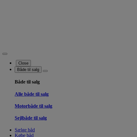
Close
Både til salg
Både til salg
Alle både til salg
Motorbåde til salg
Sejlbåde til salg
Sælge båd
Købe båd