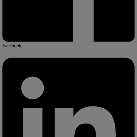
Facebook