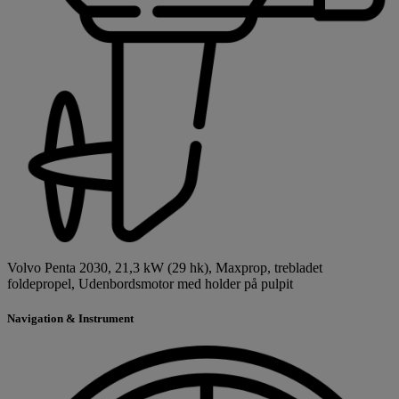
Volvo Penta 2030, 21,3 kW (29 hk), Maxprop, trebladet
foldepropel, Udenbordsmotor med holder på pulpit
Navigation & Instrument