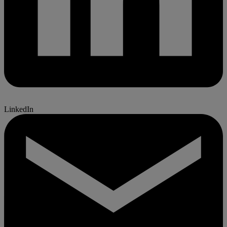
LinkedIn