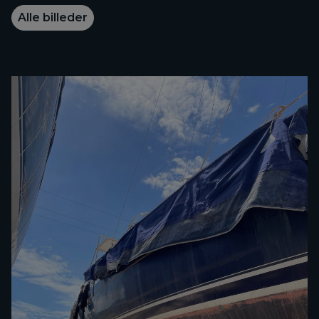
Alle billeder