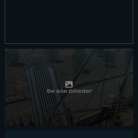
Se alle billeder