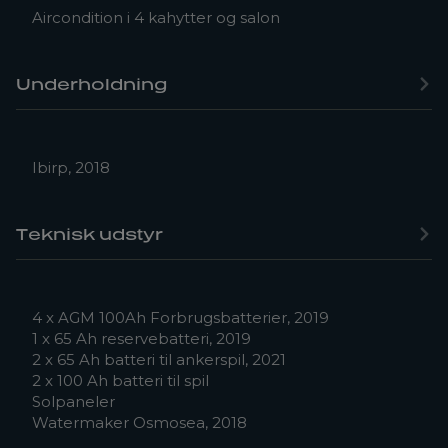
Aircondition i 4 kahytter og salon
Underholdning
Ibirp, 2018
Teknisk udstyr
4 x AGM 100Ah Forbrugsbatterier, 2019
1 x 65 Ah reservebatteri, 2019
2 x 65 Ah batteri til ankerspil, 2021
2 x 100 Ah batteri til spil
Solpaneler
Watermaker Osmosea, 2018