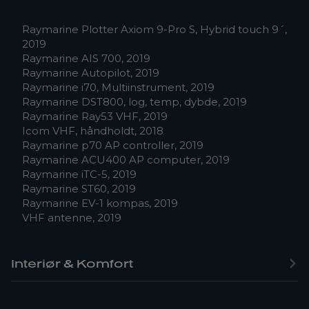
Raymarine Plotter Axiom 9-Pro S, Hybrid touch 9´,
2019
Raymarine AIS 700, 2019
Raymarine Autopilot, 2019
Raymarine i70, Multiinstrument, 2019
Raymarine DST800, log, temp, dybde, 2019
Raymarine Ray53 VHF, 2019
Icom VHF, håndholdt, 2018
Raymarine p70 AP controller, 2019
Raymarine ACU400 AP computer, 2019
Raymarine iTC-5, 2019
Raymarine ST60, 2019
Raymarine EV-1 kompas, 2019
VHF antenne, 2019
Interiør & Komfort