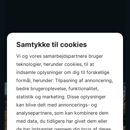
Samtykke til cookies
Vi og vores samarbejdspartnere bruger
teknologier, herunder cookies, til at
indsamle oplysninger om dig til forskellige
formål, herunder: Tilpasning af annoncering,
bedre brugeroplevelse, funktionalitet,
statistik og marketing. Disse oplysninger
kan blive delt med annoncerings- og
analysepartnere, som kan kombinere dem
med data, du tidligere har givet dem eller
de har indsamlet gennem din brug af deres