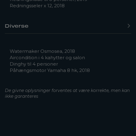
Redningsseler x 12, 2018
Diverse
Watermaker Osmosea, 2018
Aircondition i 4 kahytter og salon
Dinghy til 4 personer
Påhængsmotor Yamaha 8 hk, 2018
De givne oplysninger forventes at være korrekte, men kan
ikke garanteres