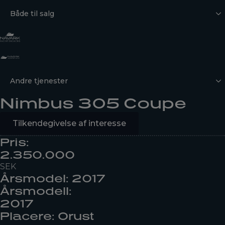
Både til salg
Andre tjenester
Nimbus 305 Coupe
Tilkendegivelse af interesse
Pris:
2.350.000
SEK
Årsmodel: 2017
Årsmodell:
2017
Placere: Orust