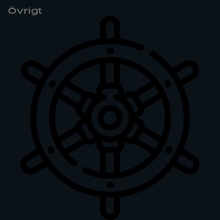
Övrigt