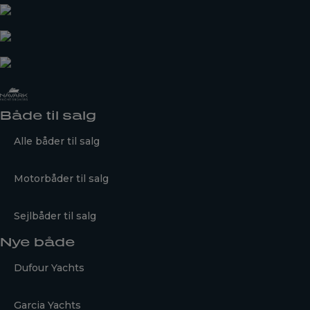
Både til salg
Alle båder til salg
Motorbåder til salg
Sejlbåder til salg
Nye både
Dufour Yachts
Garcia Yachts