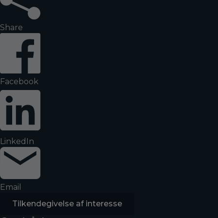
Share
Facebook
LinkedIn
Email
Tilkendegivelse af interesse