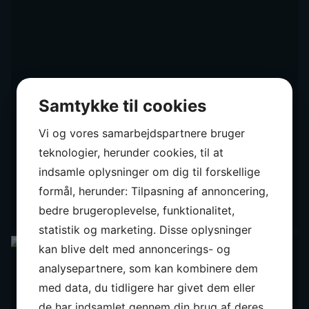
Samtykke til cookies
Vi og vores samarbejdspartnere bruger
teknologier, herunder cookies, til at
indsamle oplysninger om dig til forskellige
formål, herunder: Tilpasning af annoncering,
bedre brugeroplevelse, funktionalitet,
statistik og marketing. Disse oplysninger
kan blive delt med annoncerings- og
analysepartnere, som kan kombinere dem
med data, du tidligere har givet dem eller
de har indsamlet gennem din brug af deres