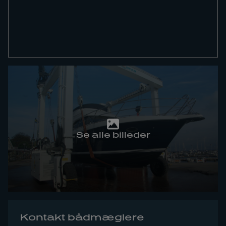
Se alle billeder
Kontakt bådmæglere