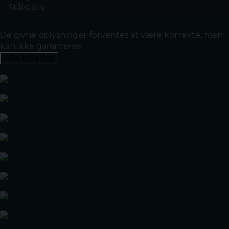
Stålstativ
De givne oplysninger forventes at være korrekte, men
kan ikke garanteres
Alle billeder