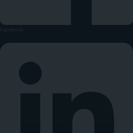
Facebook