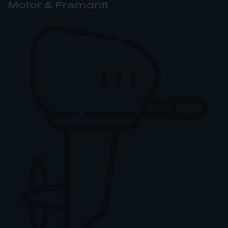
Motor & Framdrift