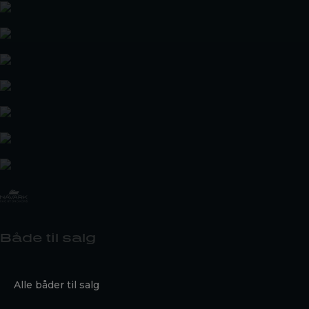
Både til salg
Alle båder til salg