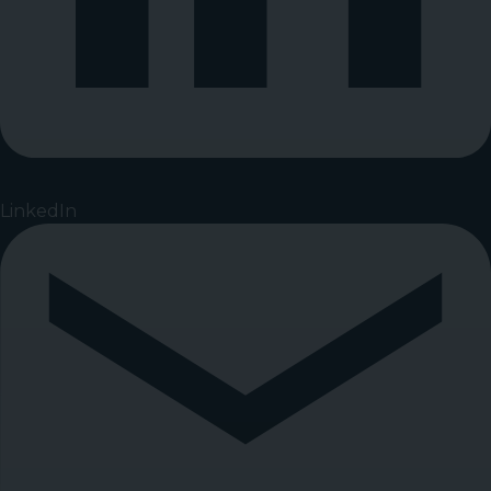
LinkedIn