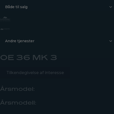
Både til salg
Andre tjenester
OE 36 MK 3
Tilkendegivelse af interesse
Årsmodel:
Årsmodell: