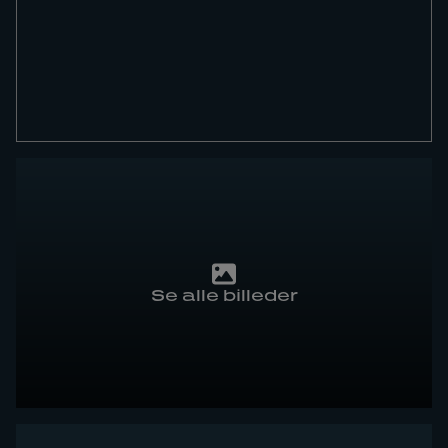
Se alle billeder