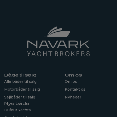
Både til salg
Om os
Alle båder til salg
Om os
Motorbåder til salg
Kontakt os
Sejlbåder til salg
Nyheder
Nye både
Dufour Yachts