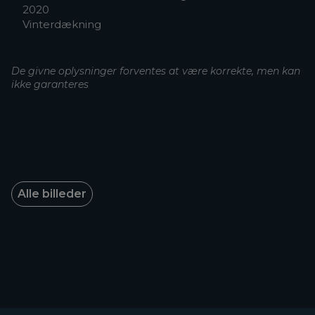
2020
Vinterdækning
De givne oplysninger forventes at være korrekte, men kan
ikke garanteres
Alle billeder