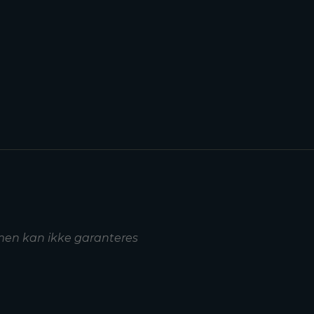
 men kan ikke garanteres