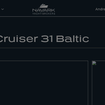
Andre
ruiser 31 Baltic