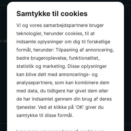
Samtykke til cookies
Vi og vores samarbejdspartnere bruger
teknologier, herunder cookies, til at
skiftet til LED
indsamle oplysninger om dig til forskellige
formål, herunder: Tilpasning af annoncering,
bedre brugeroplevelse, funktionalitet,
statistik og marketing. Disse oplysninger
kan blive delt med annoncerings- og
analysepartnere, som kan kombinere dem
med data, du tidligere har givet dem eller
de har indsamlet gennem din brug af deres
tjenester. Ved at klikke på 'OK' giver du
samtykke til disse formål.