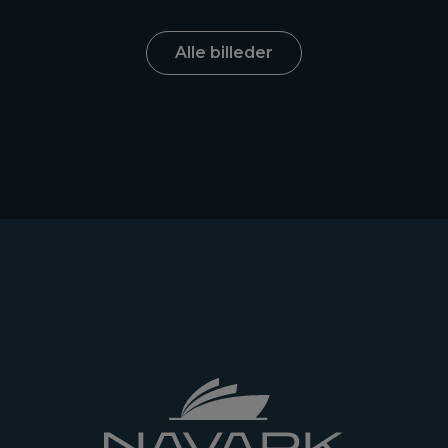
Alle billeder