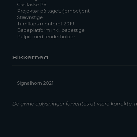
Gasflaske P6
Projektør på taget, fjernbetjent
Stævnstige
Trimflaps monteret 2019
Badeplatform inkl. badestige
Pulpit med fenderholder
Sikkerhed
Signalhorn 2021
De givne oplysninger forventes at være korrekte,