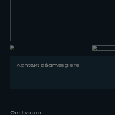
Kontakt bådmæglere
Om båden