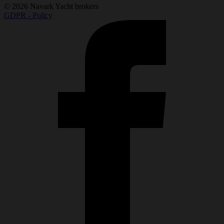
© 2026 Navark Yacht brokers
GDPR - Policy