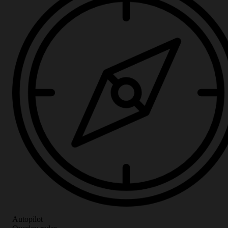
Autopilot