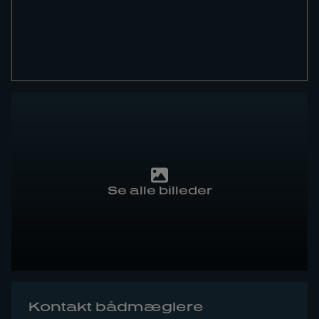
Se alle billeder
Kontakt bådmæglere