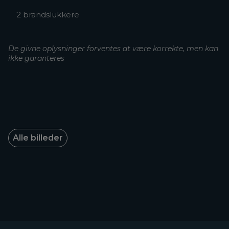
2 brandslukkere
De givne oplysninger forventes at være korrekte, men kan
ikke garanteres
Alle billeder