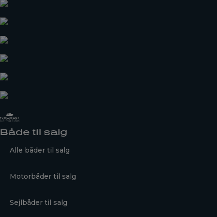
Både til salg
Alle båder til salg
Motorbåder til salg
Sejlbåder til salg