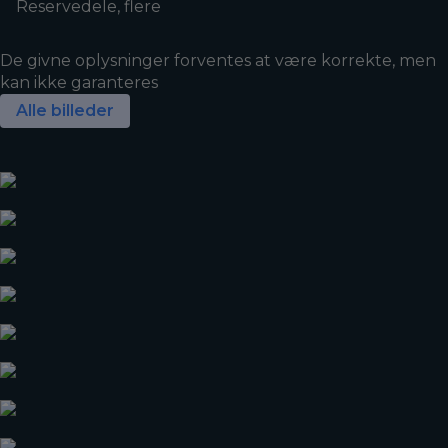
Reservedele, flere
De givne oplysninger forventes at være korrekte, men
kan ikke garanteres
Alle billeder