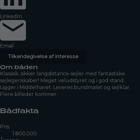
LinkedIn
Email
Tilkendegivelse af interesse
Om båden
Klassisk, sikker langdistance-sejler med fantastiske
sejlegenskaber! Meget veludstyret og i god stand.
Ligger i Middelhavet. Leveres bundmalet og sejlklar.
Flere billeder kommer.
Bådfakta
Pris:
1.800.000